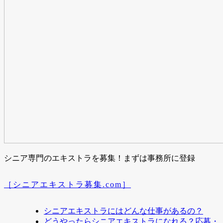
シニア専門のエキストラを募集！まずは事務所に登録
［シニアエキストラ募集.com］
シニアエキストラにはどんな仕事があるの？
どうやったらシニアエキストラになれる？応募・