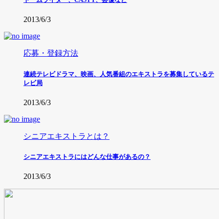
2013/6/3
応募・登録方法
連続テレビドラマ、映画、人気番組のエキストラを募集しているテ
レビ局
2013/6/3
シニアエキストラとは？
シニアエキストラにはどんな仕事があるの？
2013/6/3