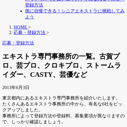
登録方法
孫に自慢できる！シニアエキストラに挑戦してみ
よう
HOME
>
応募・登録方法
>
応募・登録方法
エキストラ専門事務所の一覧。古賀プ
ロ、芸プロ、クロキプロ、ストームラ
イダー、CASTY、芸優など
2013年6月3日
東京都内にあるエキストラ専門事務所を紹介いたします。
たくさんあるエキストラ事務所の中から、有名な6社をピッ
クアップしました。
事務所によって登録方法や登録料、募集要項が異なりますの
で、しっかり確認しましょう。