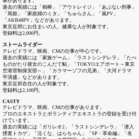
事があります。
過去の実績には「相棒」「アウトレイジ」「あぶない刑事」
「篤姫」「家政婦のミタ」「ちゅらさん」「嵐PV」
「AKB48PV」などがあります。
東京近郊にお住まいの人、健康な人が対象です。
登録料は2,000円。
ストームライダー
テレビドラマ、映画、CMの仕事が中心です。
過去の実績には「家族ゲーム」「ラストシンデレラ」「たべ
ものがたり彼女のこんだて帖」「TOKYOエアポート～東京
空港管制保安部～」「カラマーゾフの兄弟」「大河ドラマ
平清盛」などがあります。
東京近郊在住の人が対象です。
登録料は2,100円。
CASTY
テレビドラマ、映画、CMの仕事があります。
プロのエキストラとボランティアエキストラの登録を受け付
けています。
過去の実績には「ガリレオ2」「ラストシンデレラ」「潜入
捜査トカゲ」「泣くな、はらちゃん」「SP・革命編」「名