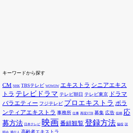
キーワードから探す
CM
エキストラ
シニアエキス
TBSテレビ
NHK
WOWOW
テレビドラマ
トラ
ドラマ
テレビ朝日
テレビ東京
プロエキストラ
バラエティー
ボラ
フジテレビ
応
ンティアエキストラ
事務所
募集
広告
仕事
再現VTR
役柄
映画
登録方法
募方法
番組観覧
日本テレビ
脇役
説
高齢者エキストラ
明会
通行人