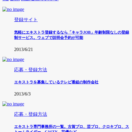
登録サイト
気軽にエキストラ登録するなら「キャラJOB」年齢制限なしの登録
制サービス。ウェブで説明会予約が可能
2013/6/21
応募・登録方法
エキストラを募集しているテレビ番組の制作会社
2013/6/3
応募・登録方法
エキストラ専門事務所の一覧。古賀プロ、芸プロ、クロキプロ、ス
トームライダー、CASTY、芸優など