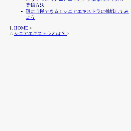
登録方法
孫に自慢できる！シニアエキストラに挑戦してみ
よう
HOME
>
シニアエキストラとは？
>