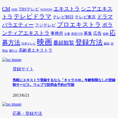
CM
エキストラ
シニアエキス
TBSテレビ
NHK
WOWOW
テレビドラマ
トラ
ドラマ
テレビ朝日
テレビ東京
プロエキストラ
バラエティー
ボラ
フジテレビ
応
ンティアエキストラ
事務所
募集
広告
仕事
再現VTR
役柄
映画
登録方法
募方法
番組観覧
日本テレビ
脇役
説
高齢者エキストラ
明会
通行人
登録サイト
気軽にエキストラ登録するなら「キャラJOB」年齢制限なしの登録
制サービス。ウェブで説明会予約が可能
2013/6/21
応募・登録方法