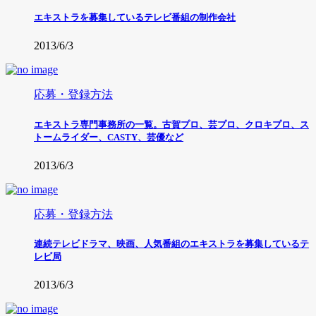
エキストラを募集しているテレビ番組の制作会社
2013/6/3
応募・登録方法
エキストラ専門事務所の一覧。古賀プロ、芸プロ、クロキプロ、ス
トームライダー、CASTY、芸優など
2013/6/3
応募・登録方法
連続テレビドラマ、映画、人気番組のエキストラを募集しているテ
レビ局
2013/6/3