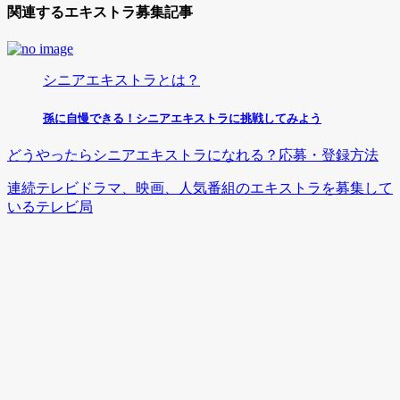
関連するエキストラ募集記事
シニアエキストラとは？
孫に自慢できる！シニアエキストラに挑戦してみよう
どうやったらシニアエキストラになれる？応募・登録方法
連続テレビドラマ、映画、人気番組のエキストラを募集して
いるテレビ局