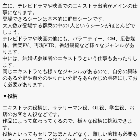
主に、テレビドラマや映画でのエキストラ出演がメインの仕
事になります。
登場できるシーンは基本的に群集シーンです。
大人数が登場する群衆の中の1人というシーンがほとんどで
しょう。
テレビドラマや映画の他にも、バラエティー、CM、広告媒
体、音楽PV、再現VTR、番組観覧など様々なジャンルがあ
ります。
中には、結婚式参加者のエキストラという仕事もあったりし
ます。
同じエキストラでも様々なジャンルがあるので、自分の興味
のある分野や自分のやりたい分野をあらかじめ明確にしてお
く必要があります。
▼役柄
エキストラの役柄は、サラリーマン役、OL役、学生役、お
店のお客さん役などです。
作品によって変わってくるので、様々な役柄に挑戦できま
す。
役柄といってもセリフはほとんどなく、難しい演技も必要あ