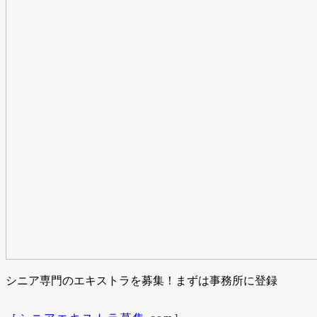
シニア専門のエキストラを募集！まずは事務所に登録