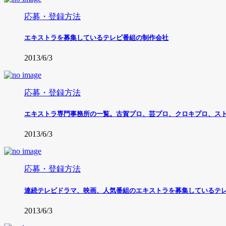
応募・登録方法
エキストラを募集しているテレビ番組の制作会社
2013/6/3
応募・登録方法
エキストラ専門事務所の一覧。古賀プロ、芸プロ、クロキプロ、スト
2013/6/3
応募・登録方法
連続テレビドラマ、映画、人気番組のエキストラを募集しているテ
2013/6/3