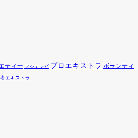
プロエキストラ
エティー
ボランティ
フジテレビ
齢者エキストラ