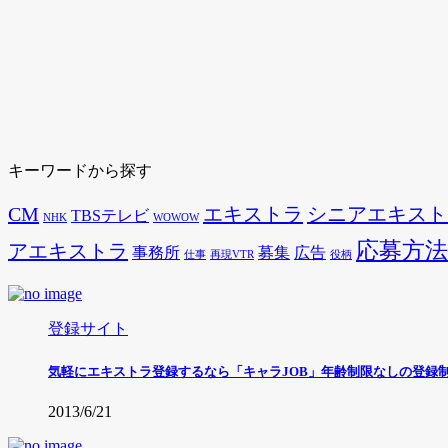
キーワードから探す
CM
エキストラ
シニアエキスト
TBSテレビ
NHK
WOWOW
応募方法
アエキストラ
事務所
募集
広告
仕事
再現VTR
役柄
登録サイト
気軽にエキストラ登録するなら「キャラJOB」年齢制限なしの登録
2013/6/21