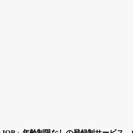
JOB」年齢制限なしの登録制サービス。