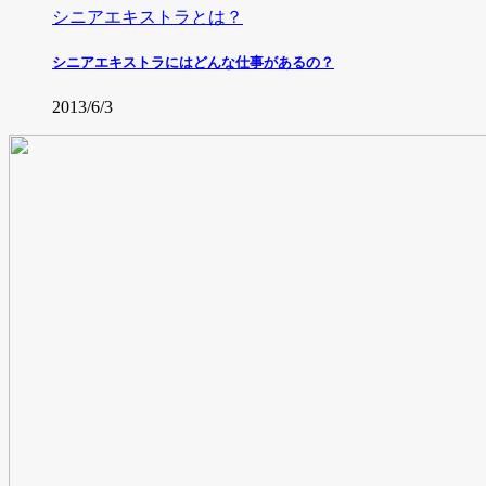
シニアエキストラとは？
シニアエキストラにはどんな仕事があるの？
2013/6/3