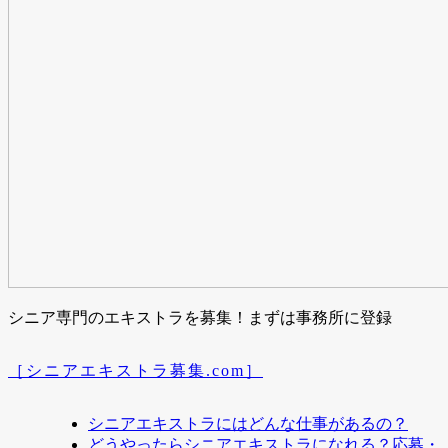
シニア専門のエキストラを募集！まずは事務所に登録
［シニアエキストラ募集.com］
シニアエキストラにはどんな仕事があるの？
どうやったらシニアエキストラになれる？応募・