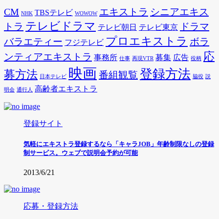
CM
エキストラ
シニアエキス
TBSテレビ
NHK
WOWOW
テレビドラマ
トラ
ドラマ
テレビ朝日
テレビ東京
プロエキストラ
バラエティー
ボラ
フジテレビ
応
ンティアエキストラ
事務所
募集
広告
仕事
再現VTR
役柄
映画
登録方法
募方法
番組観覧
日本テレビ
脇役
説
高齢者エキストラ
明会
通行人
登録サイト
気軽にエキストラ登録するなら「キャラJOB」年齢制限なしの登録
制サービス。ウェブで説明会予約が可能
2013/6/21
応募・登録方法