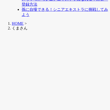
登録方法
孫に自慢できる！シニアエキストラに挑戦してみ
よう
HOME
>
くまさん