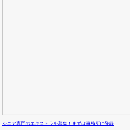
シニア専門のエキストラを募集！まずは事務所に登録