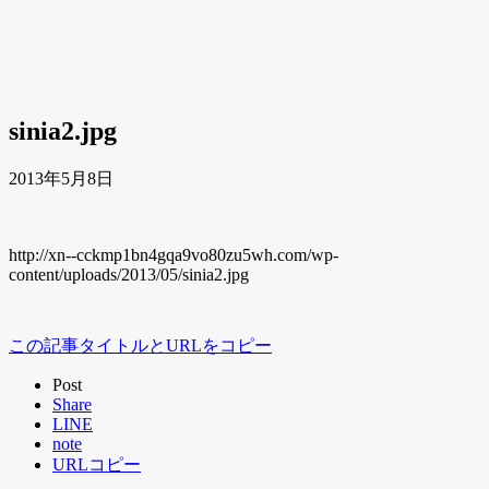
sinia2.jpg
2013年5月8日
http://xn--cckmp1bn4gqa9vo80zu5wh.com/wp-
content/uploads/2013/05/sinia2.jpg
この記事タイトルとURLをコピー
Post
Share
LINE
note
URLコピー