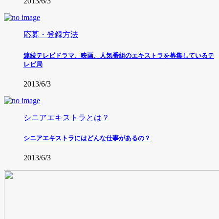
2013/6/3
応募・登録方法
連続テレビドラマ、映画、人気番組のエキストラを募集しているテ
レビ局
2013/6/3
シニアエキストラとは？
シニアエキストラにはどんな仕事があるの？
2013/6/3