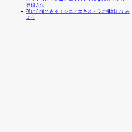
登録方法
孫に自慢できる！シニアエキストラに挑戦してみ
よう