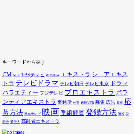
キーワードから探す
CM
エキストラ
シニアエキス
TBSテレビ
NHK
WOWOW
テレビドラマ
トラ
ドラマ
テレビ朝日
テレビ東京
プロエキストラ
バラエティー
ボラ
フジテレビ
応
ンティアエキストラ
事務所
募集
広告
仕事
再現VTR
役柄
映画
登録方法
募方法
番組観覧
日本テレビ
脇役
説
高齢者エキストラ
明会
通行人